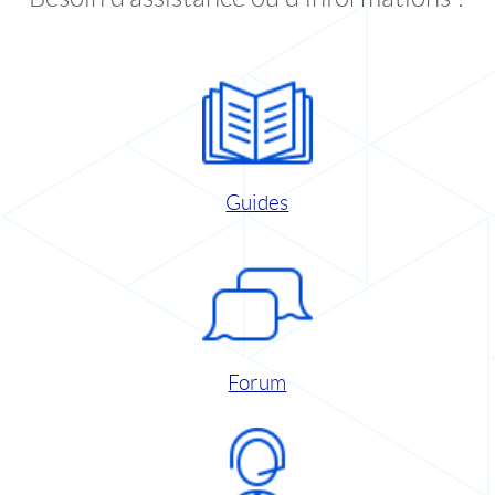
Guides
Forum